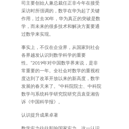
司主要创始人兼总裁任正非今年在接受
采访时所强调的，数学在华为起了关键
作用，过去30年，华为真正的突破是数
学，而未来的很多技术和解决方案要通
过数学来实现。
事实上，不仅在企业界，从国家到社会
各界越发认识到数学科学的重要
性。“2019年对中国数学界来说，是非
常重要的一年。全社会对数学的重视程
度达到了改革开放以来的新高度，数学
发展的春天来了。”中科院院士、中科院
数学与系统科学研究院研究员袁亚湘告
诉《中国科学报》。
认识提升成果卓著
数学实力往往影响国家实力，这一认识