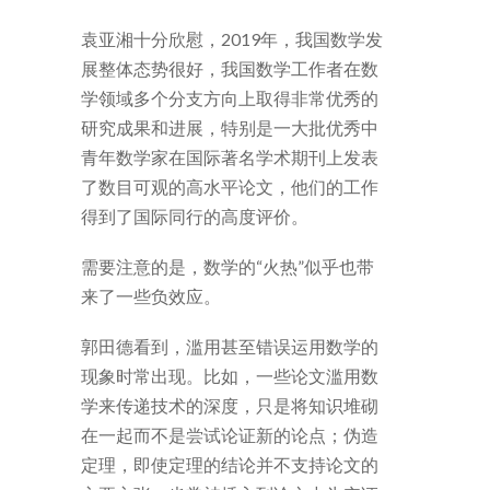
袁亚湘十分欣慰，2019年，我国数学发
展整体态势很好，我国数学工作者在数
学领域多个分支方向上取得非常优秀的
研究成果和进展，特别是一大批优秀中
青年数学家在国际著名学术期刊上发表
了数目可观的高水平论文，他们的工作
得到了国际同行的高度评价。
需要注意的是，数学的“火热”似乎也带
来了一些负效应。
郭田德看到，滥用甚至错误运用数学的
现象时常出现。比如，一些论文滥用数
学来传递技术的深度，只是将知识堆砌
在一起而不是尝试论证新的论点；伪造
定理，即使定理的结论并不支持论文的