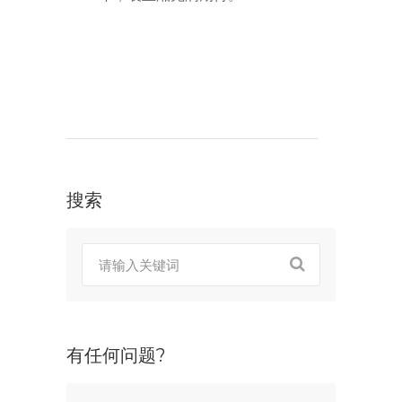
搜索
有任何问题?