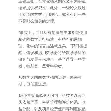
主要主张，也常被插入到论文中为实证
结果提供权威性；此外，一些论文以过
于宽泛的方式引用理论，或者引用一些
不是那么相关的定理。
“事实上，并非所有想法与主张都能使用
精确的数学进行描述，有些可能用物
理、化学的语言描述就足矣。”郭田德提
醒，错误和滥用数学必将给数学学科的
研究与发展带来冲击，甚至误导一些学
者，特别是一些青年学者。
从数学大国向数学强国迈进，未来可
期，但任重道远。
我们仍需清醒地认识到，科技界浮躁之
风依然严重，科研管理和评价体系、收
益分配，以及项目经费使用等制度依然