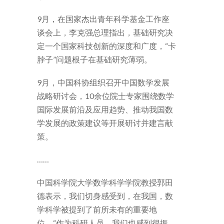
9月，在国家杰出青年科学基金工作座
谈会上，李克强总理指出，基础研究决
定一个国家科技创新的深度和广度，“卡
脖子”问题根子在基础研究薄弱。
9月，中国科协组织召开中国数学发展
战略研讨会，10余位院士专家围绕数学
国际发展前沿及应用趋势、推动我国数
学发展的政策建议等开展研讨并建言献
策。
……
中国科学院大学数学科学学院教授郭田
德表示，我们切身感受到，在我国，数
学科学被提到了前所未有的重要地
位，“作为科研人员，我们也感到很振