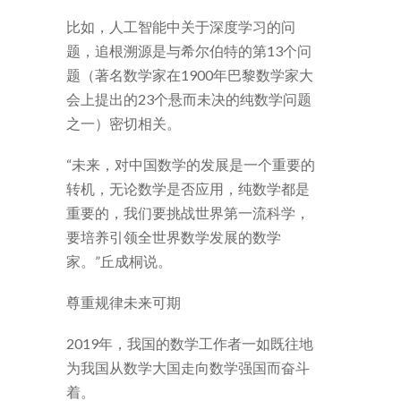
比如，人工智能中关于深度学习的问
题，追根溯源是与希尔伯特的第13个问
题（著名数学家在1900年巴黎数学家大
会上提出的23个悬而未决的纯数学问题
之一）密切相关。
“未来，对中国数学的发展是一个重要的
转机，无论数学是否应用，纯数学都是
重要的，我们要挑战世界第一流科学，
要培养引领全世界数学发展的数学
家。”丘成桐说。
尊重规律未来可期
2019年，我国的数学工作者一如既往地
为我国从数学大国走向数学强国而奋斗
着。