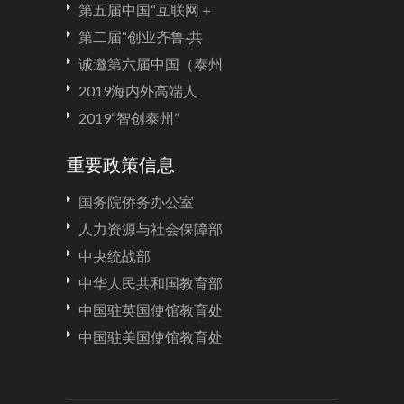
第五届中国“互联网＋
第二届“创业齐鲁·共
诚邀第六届中国（泰州
2019海内外高端人
2019“智创泰州”
重要政策信息
国务院侨务办公室
人力资源与社会保障部
中央统战部
中华人民共和国教育部
中国驻英国使馆教育处
中国驻美国使馆教育处