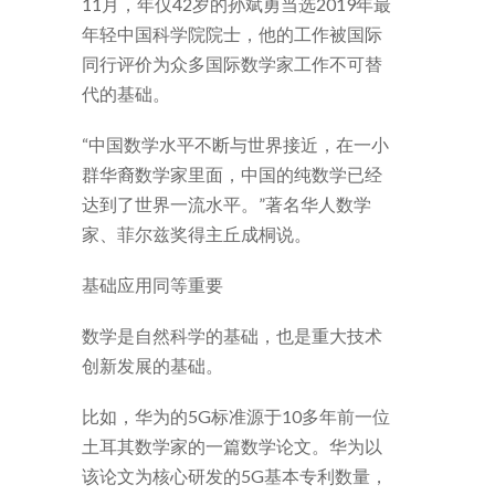
11月，年仅42岁的孙斌勇当选2019年最
年轻中国科学院院士，他的工作被国际
同行评价为众多国际数学家工作不可替
代的基础。
“中国数学水平不断与世界接近，在一小
群华裔数学家里面，中国的纯数学已经
达到了世界一流水平。”著名华人数学
家、菲尔兹奖得主丘成桐说。
基础应用同等重要
数学是自然科学的基础，也是重大技术
创新发展的基础。
比如，华为的5G标准源于10多年前一位
土耳其数学家的一篇数学论文。华为以
该论文为核心研发的5G基本专利数量，