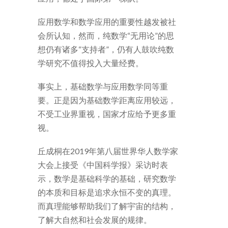
应用数学和数学应用的重要性越发被社
会所认知，然而，纯数学“无用论”的思
想仍有诸多“支持者”，仍有人鼓吹纯数
学研究不值得投入大量经费。
事实上，基础数学与应用数学同等重
要。正是因为基础数学距离应用较远，
不受工业界重视，国家才应给予更多重
视。
丘成桐在2019年第八届世界华人数学家
大会上接受《中国科学报》采访时表
示，数学是基础科学的基础，研究数学
的本质和目标是追求永恒不变的真理。
而真理能够帮助我们了解宇宙的结构，
了解大自然和社会发展的规律。