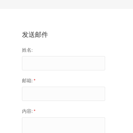
发送邮件
姓名:
邮箱:
*
内容:
*