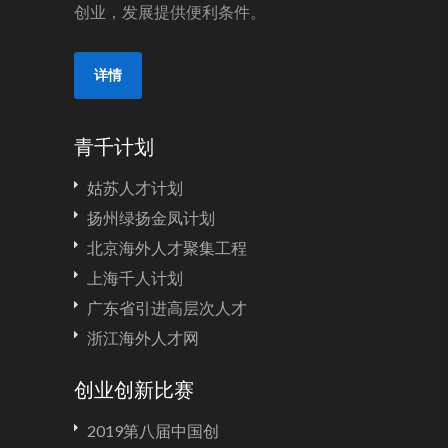
创业，发展提供便利条件。
详情
青千计划
姑苏人才计划
扬州绿扬金凤计划
北京海外人才聚集工程
上海千人计划
广东省引进高层次人才
浙江海外人才网
创业创新比赛
2019第八届中国创