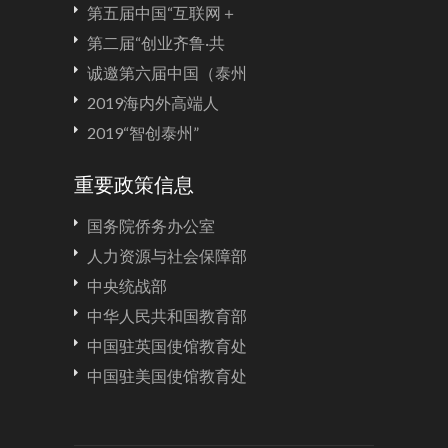
第五届中国“互联网＋
第二届“创业齐鲁·共
诚邀第六届中国（泰州
2019海内外高端人
2019“智创泰州”
重要政策信息
国务院侨务办公室
人力资源与社会保障部
中央统战部
中华人民共和国教育部
中国驻英国使馆教育处
中国驻美国使馆教育处