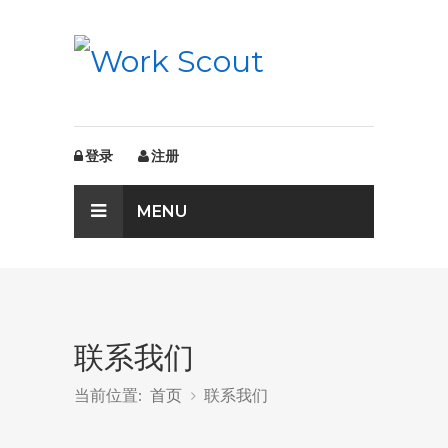
登录
注册
MENU
联系我们
当前位置:
首页
联系我们