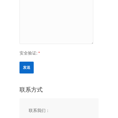
安全验证:
*
联系方式
联系我们：