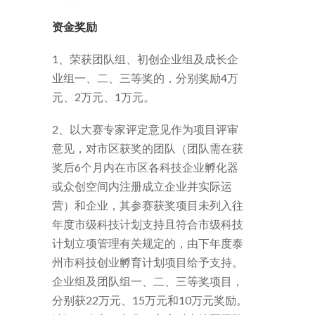
资金奖励
1、荣获团队组、初创企业组及成长企
业组一、二、三等奖的，分别奖励4万
元、2万元、1万元。
2、以大赛专家评定意见作为项目评审
意见，对市区获奖的团队（团队需在获
奖后6个月内在市区各科技企业孵化器
或众创空间内注册成立企业并实际运
营）和企业，其参赛获奖项目未列入往
年度市级科技计划支持且符合市级科技
计划立项管理有关规定的，由下年度泰
州市科技创业孵育计划项目给予支持。
企业组及团队组一、二、三等奖项目，
分别获22万元、15万元和10万元奖励。