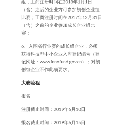
组，工商注册时间在2018年1月1日
（含）之后的企业方可参加初创企业组
比赛；工商注册时间在2017年12月31日
（含）之前的企业参加成长企业组比
赛；
6、入围省行业赛的成长组企业，必须
获得科技型中小企业入库登记编号（登
记网址：www.innofund.gov.cn）；对初
创组企业不作此项要求。
大赛流程
报名
注册截止时间：2019年6月10日
报名截止时间：2019年6月15日