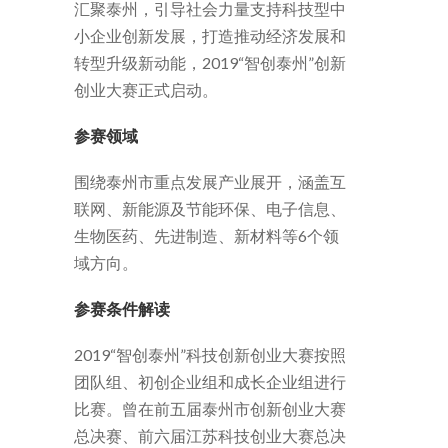
汇聚泰州，引导社会力量支持科技型中
小企业创新发展，打造推动经济发展和
转型升级新动能，2019“智创泰州”创新
创业大赛正式启动。
参赛领域
围绕泰州市重点发展产业展开，涵盖互
联网、新能源及节能环保、电子信息、
生物医药、先进制造、新材料等6个领
域方向。
参赛条件解读
2019“智创泰州”科技创新创业大赛按照
团队组、初创企业组和成长企业组进行
比赛。曾在前五届泰州市创新创业大赛
总决赛、前六届江苏科技创业大赛总决