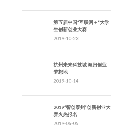
第五届中国“互联网＋”大学
生创新创业大赛
2019-10-23
杭州未来科技城 海归创业
梦想地
2019-10-14
2019“智创泰州”创新创业大
赛火热报名
2019-06-05