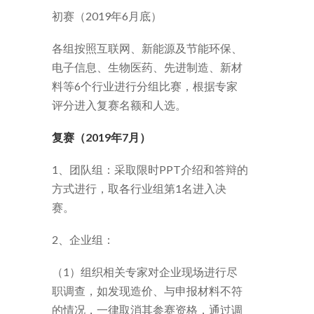
初赛（2019年6月底）
各组按照互联网、新能源及节能环保、
电子信息、生物医药、先进制造、新材
料等6个行业进行分组比赛，根据专家
评分进入复赛名额和人选。
复赛（2019年7月）
1、团队组：采取限时PPT介绍和答辩的
方式进行，取各行业组第1名进入决
赛。
2、企业组：
（1）组织相关专家对企业现场进行尽
职调查，如发现造价、与申报材料不符
的情况，一律取消其参赛资格，通过调