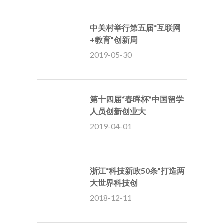
中关村举行第五届“互联网
+教育”创新周
2019-05-30
第十四届“春晖杯”中国留学
人员创新创业大
2019-04-01
浙江“科技新政50条”打造两
大世界科技创
2018-12-11