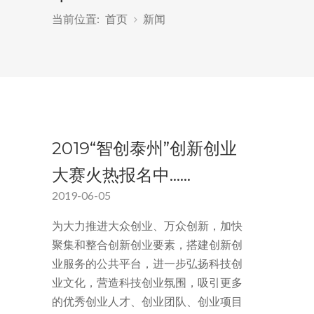
当前位置:
首页
新闻
2019“智创泰州”创新创业
大赛火热报名中……
2019-06-05
为大力推进大众创业、万众创新，加快
聚集和整合创新创业要素，搭建创新创
业服务的公共平台，进一步弘扬科技创
业文化，营造科技创业氛围，吸引更多
的优秀创业人才、创业团队、创业项目