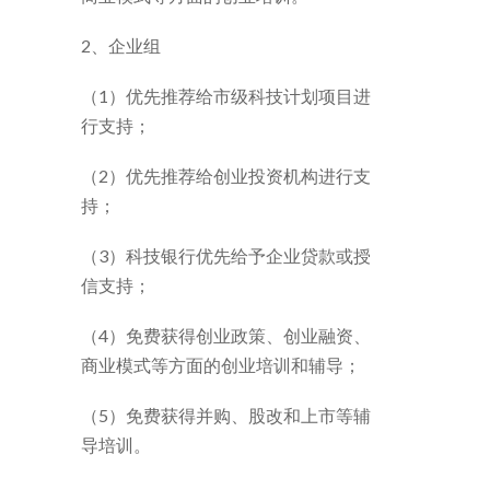
2、企业组
（1）优先推荐给市级科技计划项目进
行支持；
（2）优先推荐给创业投资机构进行支
持；
（3）科技银行优先给予企业贷款或授
信支持；
（4）免费获得创业政策、创业融资、
商业模式等方面的创业培训和辅导；
（5）免费获得并购、股改和上市等辅
导培训。