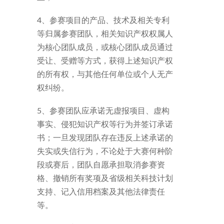
4、参赛项目的产品、技术及相关专利
等归属参赛团队，相关知识产权权属人
为核心团队成员，或核心团队成员通过
受让、受赠等方式，获得上述知识产权
的所有权，与其他任何单位或个人无产
权纠纷。
5、参赛团队应承诺无虚报项目、虚构
事实、侵犯知识产权等行为并签订承诺
书；一旦发现团队存在违反上述承诺的
失实或失信行为，不论处于大赛何种阶
段或赛后，团队自愿承担取消参赛资
格、撤销所有奖项及省级相关科技计划
支持、记入信用档案及其他法律责任
等。