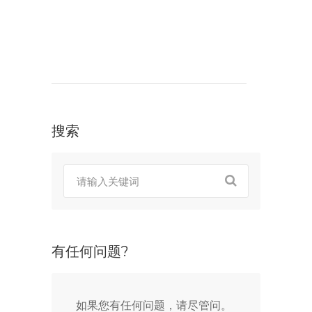
搜索
有任何问题?
如果您有任何问题，请尽管问。