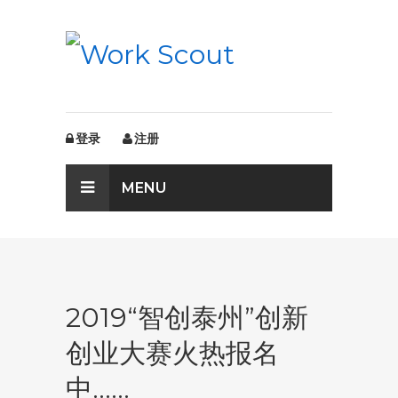
登录
注册
MENU
2019“智创泰州”创新
创业大赛火热报名
中……