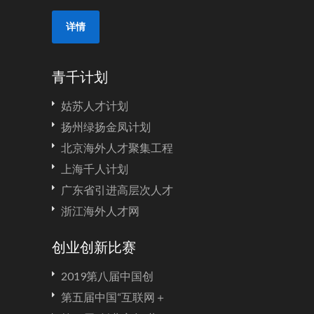
详情
青千计划
姑苏人才计划
扬州绿扬金凤计划
北京海外人才聚集工程
上海千人计划
广东省引进高层次人才
浙江海外人才网
创业创新比赛
2019第八届中国创
第五届中国“互联网＋