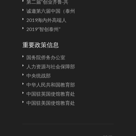
第二届“创业齐鲁·共
诚邀第六届中国（泰州
2019海内外高端人
2019“智创泰州”
重要政策信息
国务院侨务办公室
人力资源与社会保障部
中央统战部
中华人民共和国教育部
中国驻英国使馆教育处
中国驻美国使馆教育处