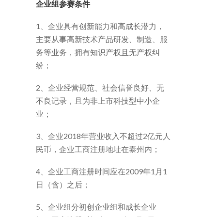
企业组参赛条件
1、企业具有创新能力和高成长潜力，
主要从事高新技术产品研发、制造、服
务等业务，拥有知识产权且无产权纠
纷；
2、企业经营规范、社会信誉良好、无
不良记录，且为非上市科技型中小企
业；
3、企业2018年营业收入不超过2亿元人
民币，企业工商注册地址在泰州内；
4、企业工商注册时间应在2009年1月1
日（含）之后；
5、企业组分初创企业组和成长企业