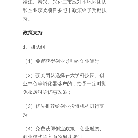
靖江、泰兴、兴化三市应对本地区团队
和企业获奖项目参照市政策给予奖励扶
持。
政策支持
1、团队组
（1）免费获得创业导师的创业辅导；
（2）获奖团队选择在大学科技园、创
业中心等孵化器落户的，给予一定时期
免收房租等优惠政策；
（3）优先推荐给创业投资机构进行支
持；
（4）免费获得创业政策、创业融资、
商业模式等方面的创业培训。