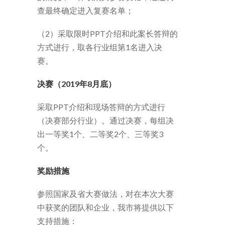
查最终确定进入复赛名单；
（2）采取限时PPT介绍和此案长答辩的
方式进行，取各行业组第1名进入决
赛。
决赛（2019年8月底）
采取PPT介绍和现场答辩的方式进行
（决赛部分行业）。通过决赛，每组决
出一等奖1个、二等奖2个、三等奖3
个。
奖励措施
参照国家及省大赛做法，对在本次大赛
中获奖的团队和企业，我市将提供以下
支持措施：