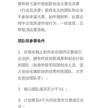
赛和前七届中国创新创业大赛总决赛
（行业总决赛）获得名次的团队和企业
不参加本届大赛。如申报材料、比赛过
程中出现弄虚作假行为，一经发现，立
即取消比赛资格。
团队组参赛条件
1、在报名截止前尚未在国内注册成立
企业的、拥有科技创新成果和创业计划
的团队（如海外留学回国创业人员、进
入创业实施阶段的优秀科技团队、大学
生创业团队等）；
2、核心团队成员不少于3人；
3、计划赛后6个月内在我市注册成立企
业；